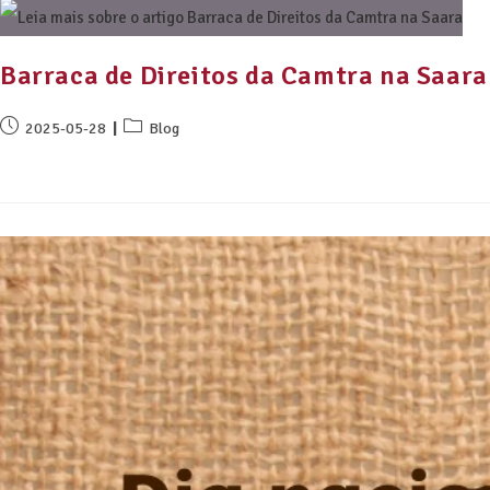
Barraca de Direitos da Camtra na Saara
2025-05-28
Blog