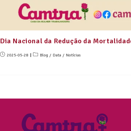
Dia Nacional da Redução da Mortalida
2025-05-28
Blog
/
Data
/
Notícias