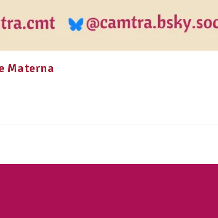
de Materna