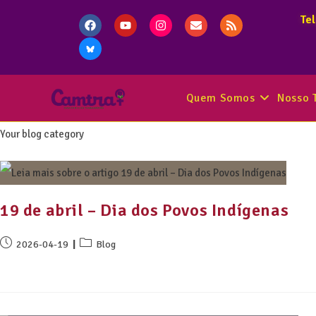
Te
Quem Somos
Nosso 
Your blog category
19 de abril – Dia dos Povos Indígenas
2026-04-19
Blog