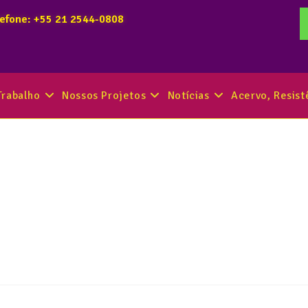
lefone: +55 21 2544-0808
Trabalho
Nossos Projetos
Notícias
Acervo, Resis