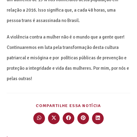
relação a 2016. Isso significa que, a cada 48 horas, uma
pessoa trans é assassinada no Brasil.
A violência contra a mulher não é o mundo que a gente quer!
Continuaremos em luta pela transformação desta cultura
patriarcal e misógina e por políticas públicas de prevenção e
proteção a integridade e vida das mulheres. Por mim, por nós e
pelas outras!
COMPARTILHE ESSA NOTÍCIA