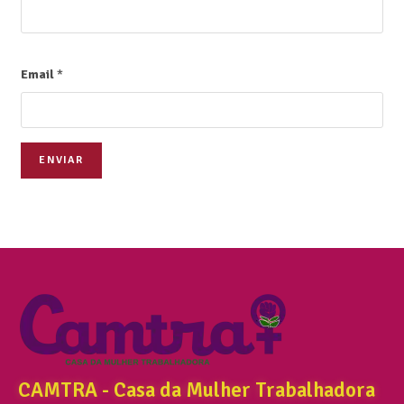
Email
*
ENVIAR
CAMTRA - Casa da Mulher Trabalhadora