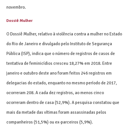
novembro.
Dossiê Mulher
O Dossiê Mulher, relativo à violência contra a mulher no Estado
do Rio de Janeiro e divulgado pelo Instituto de Segurança
Pública (ISP), indica que o número de registros de casos de
tentativa de feminicídios cresceu 18,27% em 2018. Entre
janeiro e outubro deste ano foram feitos 246 registros em
delegacias do estado, enquanto no mesmo período de 2017,
ocorreram 208. A cada dez registros, ao menos cinco
ocorreram dentro de casa (52,9%). A pesquisa constatou que
mais da metade das vítimas foram assassinadas pelos
companheiros (51,5%) ou ex-parceiros (5,9%).