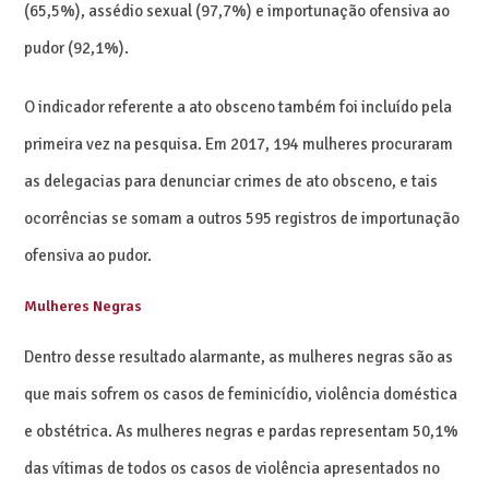
(65,5%), assédio sexual (97,7%) e importunação ofensiva ao
pudor (92,1%).
O indicador referente a ato obsceno também foi incluído pela
primeira vez na pesquisa. Em 2017, 194 mulheres procuraram
as delegacias para denunciar crimes de ato obsceno, e tais
ocorrências se somam a outros 595 registros de importunação
ofensiva ao pudor.
Mulheres Negras
Dentro desse resultado alarmante, as mulheres negras são as
que mais sofrem os casos de feminicídio, violência doméstica
e obstétrica. As mulheres negras e pardas representam 50,1%
das vítimas de todos os casos de violência apresentados no