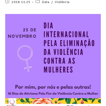
2018-11-25
Data
/
Violência