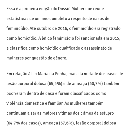
Essa é a primeira edição do Dossiê Mulher que reúne
estatísticas de um ano completo a respeito de casos de
feminicídio. Até outubro de 2016, o feminicídio era registrado
como homicídio. A lei do feminicídio foi sancionada em 2015,
e classifica como homicídio qualificado o assassinato de
mulheres por questão de gênero.
Em relação à Lei Maria da Penha, mais da metade dos casos de
lesão corporal dolosa (65,5%) e de ameaça (60,7%) também
ocorreram dentro de casa e foram classificados como
violência doméstica e familiar. As mulheres também
continuam a ser as maiores vítimas dos crimes de estupro
(84,7% dos casos), ameaça (67,6%), lesão corporal dolosa