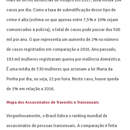
casos por dia. Como a taxa de subnotificação desse tipo de
crime é alta (estima-se que apenas entre 7,5% e 10% sejam
comunicados à polícia), o total de casos pode passar dos 500
mil por ano. O que representa um aumento de 2% no número
de casos registrados em comparação a 2016. Ano passado,
193 mil mulheres registraram queixa por violência doméstica.
É uma média de 530 mulheres que acionam a lei Maria da
Penha por dia, ou seja, 22 por hora. Neste caso, houve queda
de 1% em relação a 2016.
Mapa dos Assassinatos de Travestis e Transexuais
Vergonhosamente, o Brasil lidera o ranking mundial de
assassinatos de pessoas transexuais. A comparação é feita