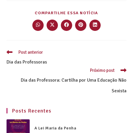
COMPARTILHE ESSA NOTÍCIA
Post anterior
Dia das Professoras
Próximo post
Dia das Professora: Cartilha por Uma Educação Não
Sexista
Posts Recentes
A Lei Maria da Penha