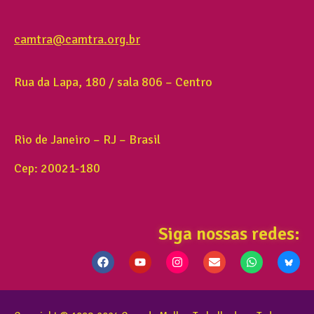
camtra@camtra.org.br
Rua da Lapa, 180 / sala 806 – Centro
Rio de Janeiro – RJ – Brasil
Cep: 20021-180
Siga nossas redes: