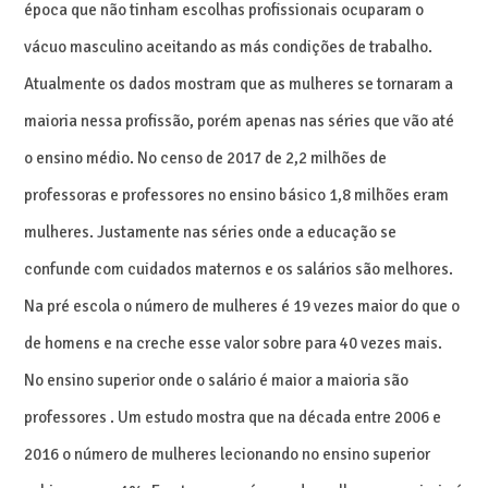
época que não tinham escolhas profissionais ocuparam o
vácuo masculino aceitando as más condições de trabalho.
Atualmente os dados mostram que as mulheres se tornaram a
maioria nessa profissão, porém apenas nas séries que vão até
o ensino médio. No censo de 2017 de 2,2 milhões de
professoras e professores no ensino básico 1,8 milhões eram
mulheres. Justamente nas séries onde a educação se
confunde com cuidados maternos e os salários são melhores.
Na pré escola o número de mulheres é 19 vezes maior do que o
de homens e na creche esse valor sobre para 40 vezes mais.
No ensino superior onde o salário é maior a maioria são
professores . Um estudo mostra que na década entre 2006 e
2016 o número de mulheres lecionando no ensino superior