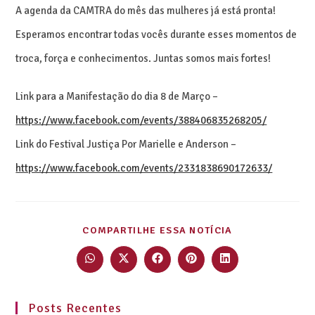
A agenda da CAMTRA do mês das mulheres já está pronta!
Esperamos encontrar todas vocês durante esses momentos de
troca, força e conhecimentos. Juntas somos mais fortes!
Link para a Manifestação do dia 8 de Março –
https://www.facebook.com/events/388406835268205/
Link do Festival Justiça Por Marielle e Anderson –
https://www.facebook.com/events/2331838690172633/
COMPARTILHE ESSA NOTÍCIA
Posts Recentes