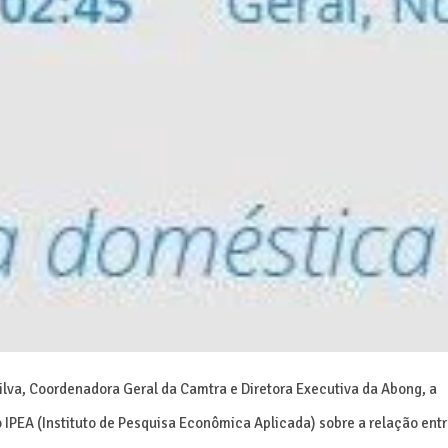
ilva, Coordenadora Geral da Camtra e Diretora Executiva da Abong, a
o IPEA (Instituto de Pesquisa Econômica Aplicada)
sobre a relação ent