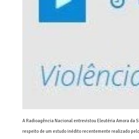
A Radioagência Nacional entrevistou Eleutéria Amora da S
respeito de um estudo inédito recentemente realizado pel