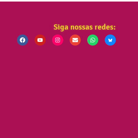
Siga nossas redes: