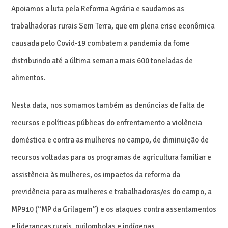
Apoiamos a luta pela Reforma Agrária e saudamos as
trabalhadoras rurais Sem Terra, que em plena crise econômica
causada pelo Covid-19 combatem a pandemia da fome
distribuindo até a última semana mais 600 toneladas de
alimentos.
Nesta data, nos somamos também as denúncias de falta de
recursos e políticas públicas do enfrentamento a violência
doméstica e contra as mulheres no campo, de diminuição de
recursos voltadas para os programas de agricultura familiar e
assistência às mulheres, os impactos da reforma da
previdência para as mulheres e trabalhadoras/es do campo, a
MP910 (“MP da Grilagem”) e os ataques contra assentamentos
e lideranças rurais, quilombolas e indígenas.