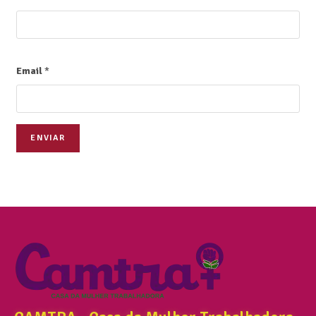
Email
*
ENVIAR