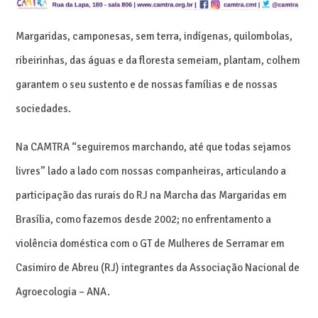
Margaridas, camponesas, sem terra, indígenas, quilombolas,
ribeirinhas, das águas e da floresta semeiam, plantam, colhem
garantem o seu sustento e de nossas famílias e de nossas
sociedades.
Na CAMTRA “seguiremos marchando, até que todas sejamos
livres” lado a lado com nossas companheiras, articulando a
participação das rurais do RJ na Marcha das Margaridas em
Brasília, como fazemos desde 2002; no enfrentamento a
violência doméstica com o GT de Mulheres de Serramar em
Casimiro de Abreu (RJ) integrantes da Associação Nacional de
Agroecologia – ANA.