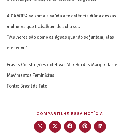
A CAMTRA se soma e saúda a resistência diária dessas
mulheres que trabalham de sol a sol.
“Mulheres são como as águas quando se juntam, elas
crescem!”.
Frases Construções coletivas Marcha das Margaridas e
Movimentos Feministas
Fonte: Brasil de Fato
COMPARTILHE ESSA NOTÍCIA