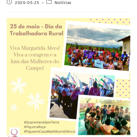
2020-05-25
Notícias