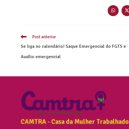
Post anterior
Se liga no calendário! Saque Emergencial do FGTS e
Auxílio emergencial
CAMTRA - Casa da Mulher Trabalhado