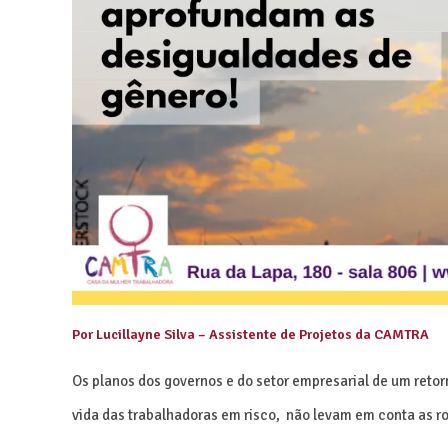
Por Lucillayne Silva – Assistente de Projetos da CAMTRA
Os planos dos governos e do setor empresarial de um retor
vida das trabalhadoras em risco,
não levam em conta as ro