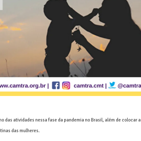
no das atividades nessa fase da pandemia no Brasil,
além de colocar a
tinas das mulheres.