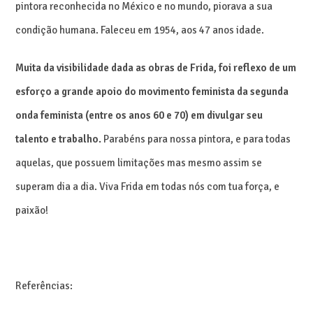
pintora reconhecida no México e no mundo, piorava a sua
condição humana. Faleceu em 1954, aos 47 anos idade.
Muita da visibilidade dada as obras de Frida, foi reflexo de um
esforço a grande apoio do movimento feminista da segunda
onda feminista (entre os anos 60 e 70) em divulgar seu
talento e trabalho.
Parabéns para nossa pintora, e para todas
aquelas, que possuem limitações mas mesmo assim se
superam dia a dia. Viva Frida em todas nós com tua força, e
paixão!
Referências: