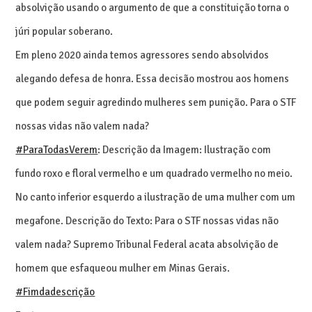
absolvição usando o argumento de que a constituição torna o
júri popular soberano.
Em pleno 2020 ainda temos agressores sendo absolvidos
alegando defesa de honra. Essa decisão mostrou aos homens
que podem seguir agredindo mulheres sem punição. Para o STF
nossas vidas não valem nada?
#ParaTodasVerem
: Descrição da Imagem: Ilustração com
fundo roxo e floral vermelho e um quadrado vermelho no meio.
No canto inferior esquerdo a ilustração de uma mulher com um
megafone. Descrição do Texto: Para o STF nossas vidas não
valem nada? Supremo Tribunal Federal acata absolvição de
homem que esfaqueou mulher em Minas Gerais.
#Fimdadescrição