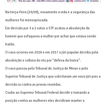
Na terça-feira (29/09), novamente a vida e a segurança das
mulheres foi menosprezada.
Em decisão por 3 a 2 votos o STF acatou a absolvição de
homem que esfaqueou a mulher por achar que estava sendo
traído.
O caso ocorreu em 2016 e em 2017 o júri popular decidiu pela
absolvição e soltura do réu por “defesa da honra”.
O caso passou pelo Tribunal de Justiça de Minas e pelo
Superior Tribunal de Justiça que solicitaram um novo júri pois a
decisão ia contra as provas reunidas.
Coube ao Supremo Tribunal Federal decidir e tomando a
posição contra as mulheres eles decidiram manter a