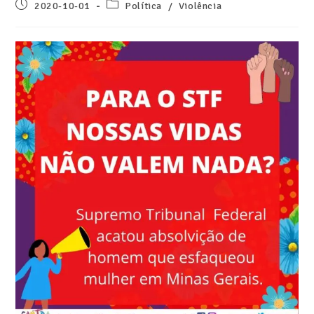
2020-10-01
Política
/
Violência