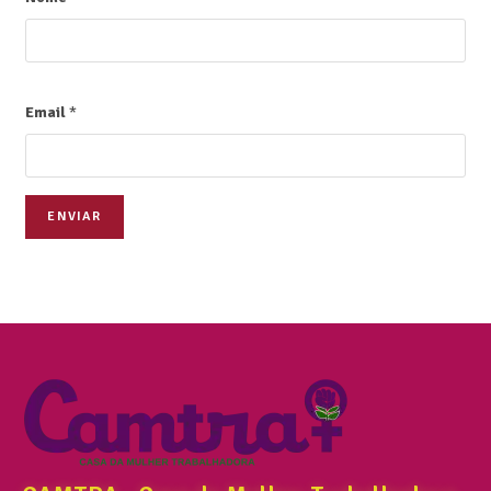
Email
*
ENVIAR