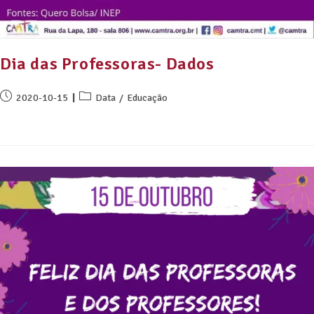
Dia das Professoras- Dados
2020-10-15
Data
/
Educação