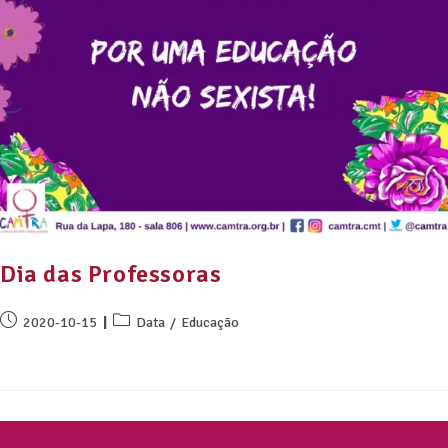
Dia das Professoras
2020-10-15
Data
/
Educação