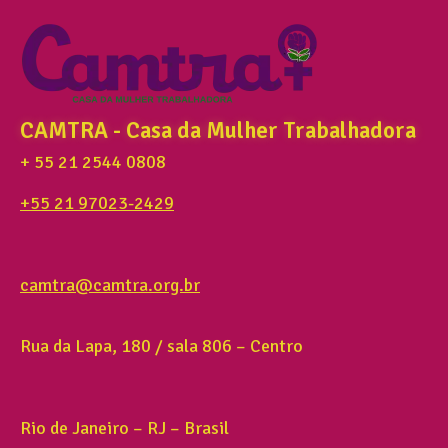
CAMTRA - Casa da Mulher Trabalhadora
+ 55 21 2544 0808
+55 21 97023-2429
camtra@camtra.org.br
Rua da Lapa, 180 / sala 806 – Centro
Rio de Janeiro – RJ – Brasil