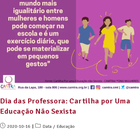
Dia das Professora: Cartilha por Uma
Educação Não Sexista
2020-10-16
Data
/
Educação