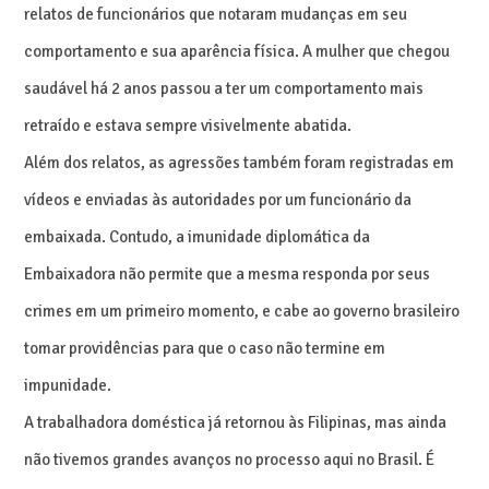
relatos de funcionários que notaram mudanças em seu
comportamento e sua aparência física. A mulher que chegou
saudável há 2 anos passou a ter um comportamento mais
retraído e estava sempre visivelmente abatida.
Além dos relatos, as agressões também foram registradas em
vídeos e enviadas às autoridades por um funcionário da
embaixada. Contudo, a imunidade diplomática da
Embaixadora não permite que a mesma responda por seus
crimes em um primeiro momento, e cabe ao governo brasileiro
tomar providências para que o caso não termine em
impunidade.
A trabalhadora doméstica já retornou às Filipinas, mas ainda
não tivemos grandes avanços no processo aqui no Brasil. É