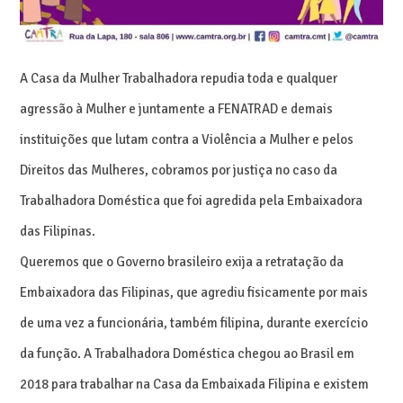
A Casa da Mulher Trabalhadora repudia toda e qualquer
agressão à Mulher e juntamente a FENATRAD e demais
instituições que lutam contra a Violência a Mulher e pelos
Direitos das Mulheres, cobramos por justiça no caso da
Trabalhadora Doméstica que foi agredida pela Embaixadora
das Filipinas.
Queremos que o Governo brasileiro exija a retratação da
Embaixadora das Filipinas, que agrediu fisicamente por mais
de uma vez a funcionária, também filipina, durante exercício
da função. A Trabalhadora Doméstica chegou ao Brasil em
2018 para trabalhar na Casa da Embaixada Filipina e existem