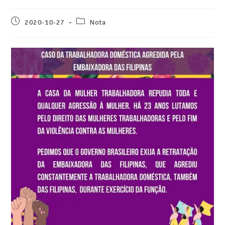
2020-10-27
Nota