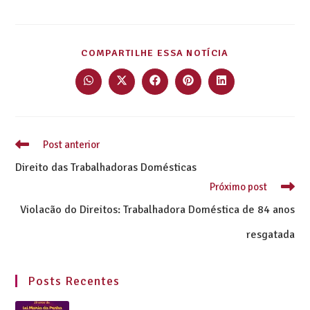
COMPARTILHE ESSA NOTÍCIA
Post anterior
Direito das Trabalhadoras Domésticas
Próximo post
Violacão do Direitos: Trabalhadora Doméstica de 84 anos
resgatada
Posts Recentes