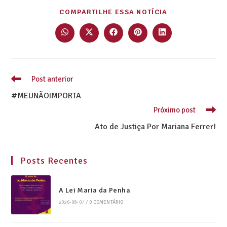
COMPARTILHE ESSA NOTÍCIA
Post anterior
#MEUNÃOIMPORTA
Próximo post
Ato de Justiça Por Mariana Ferrer!
Posts Recentes
A Lei Maria da Penha
2026-08-07
/
0 COMENTÁRIO