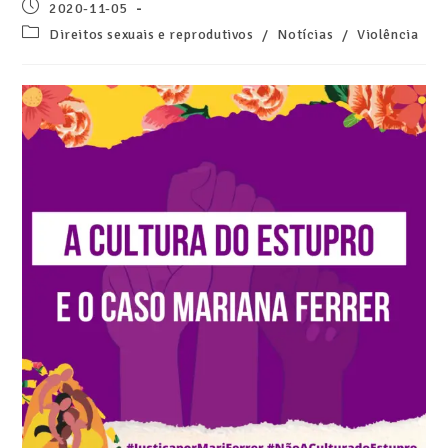
2020-11-05
Direitos sexuais e reprodutivos
/
Notícias
/
Violência