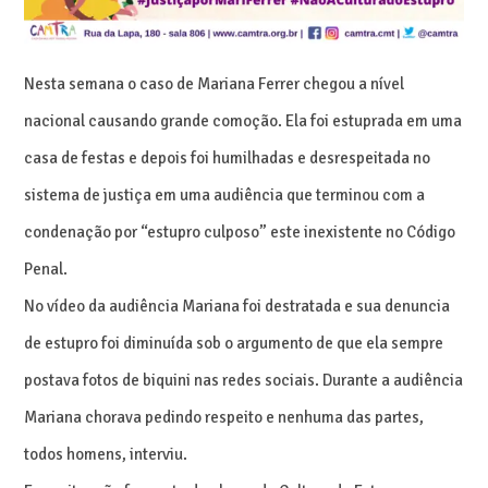
Nesta semana o caso de Mariana Ferrer chegou a nível
nacional causando grande comoção. Ela foi estuprada em uma
casa de festas e depois foi humilhadas e desrespeitada no
sistema de justiça em uma audiência que terminou com a
condenação por “estupro culposo” este inexistente no Código
Penal.
No vídeo da audiência Mariana foi destratada e sua denuncia
de estupro foi diminuída sob o argumento de que ela sempre
postava fotos de biquini nas redes sociais. Durante a audiência
Mariana chorava pedindo respeito e nenhuma das partes,
todos homens, interviu.