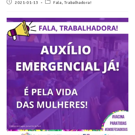
2021-01-13
Fala, Trabalhadora!