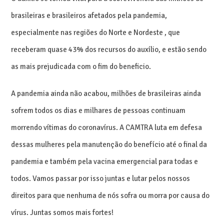
brasileiras e brasileiros afetados pela pandemia,
especialmente nas regiões do Norte e Nordeste , que
receberam quase 43% dos recursos do auxílio, e estão sendo
as mais prejudicada com o fim do beneficio.
A pandemia ainda não acabou, milhões de brasileiras ainda
sofrem todos os dias e milhares de pessoas continuam
morrendo vítimas do coronavírus. A CAMTRA luta em defesa
dessas mulheres pela manutenção do benefício até o final da
pandemia e também pela vacina emergencial para todas e
todos. Vamos passar por isso juntas e lutar pelos nossos
direitos para que nenhuma de nós sofra ou morra por causa do
vírus. Juntas somos mais fortes!