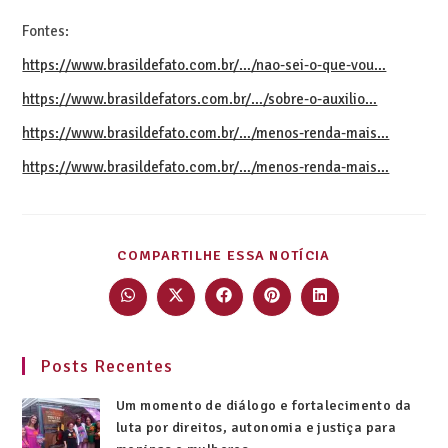
Fontes:
https://www.brasildefato.com.br/…/nao-sei-o-que-vou…
https://www.brasildefators.com.br/…/sobre-o-auxilio…
https://www.brasildefato.com.br/…/menos-renda-mais…
https://www.brasildefato.com.br/…/menos-renda-mais…
COMPARTILHE ESSA NOTÍCIA
Posts Recentes
Um momento de diálogo e fortalecimento da
luta por direitos, autonomia e justiça para