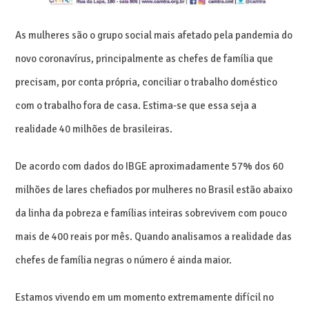
As mulheres são o grupo social mais afetado pela pandemia do
novo coronavírus, principalmente as chefes de família que
precisam, por conta própria, conciliar o trabalho doméstico
com o trabalho fora de casa. Estima-se que essa seja a
realidade 40 milhões de brasileiras.
De acordo com dados do IBGE aproximadamente 57% dos 60
milhões de lares chefiados por mulheres no Brasil estão abaixo
da linha da pobreza e famílias inteiras sobrevivem com pouco
mais de 400 reais por mês. Quando analisamos a realidade das
chefes de família negras o número é ainda maior.
Estamos vivendo em um momento extremamente difícil no