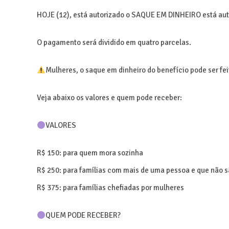
HOJE (12), está autorizado o SAQUE EM DINHEIRO está au
O pagamento será dividido em quatro parcelas.
Mulheres, o saque em dinheiro do benefício pode ser fei
Veja abaixo os valores e quem pode receber:
VALORES
R$ 150: para quem mora sozinha
R$ 250: para famílias com mais de uma pessoa e que não s
R$ 375: para famílias chefiadas por mulheres
QUEM PODE RECEBER?