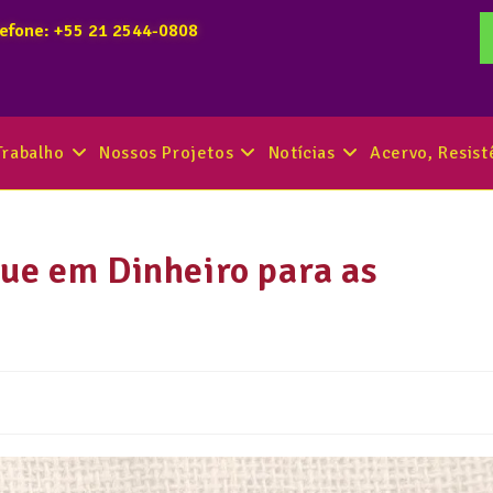
lefone: +55 21 2544-0808
Trabalho
Nossos Projetos
Notícias
Acervo, Resis
ue em Dinheiro para as