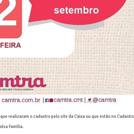
 que realizaram o cadastro pelo site da Caixa ou que estão no Cadastr
lsa Família.