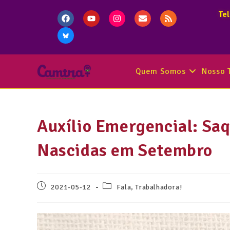
Te
Quem Somos
Nosso 
Auxílio Emergencial: Saq
Nascidas em Setembro
2021-05-12
Fala, Trabalhadora!