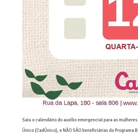
Saiu o calendário do auxílio emergencial para as mulheres
Único (CadÚnico), e NÃO SÃO beneficiárias do Programa Bo