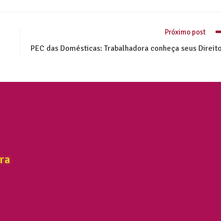
Próximo post
PEC das Domésticas: Trabalhadora conheça seus Direit
ra