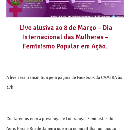
Live alusiva ao 8 de Março – Dia
Internacional das Mulheres –
Feminismo Popular em Ação.
A live será transmitida pela página de Facebook da CAMTRA às
17h.
Contaremos com a presença de Lideranças Feministas do
Acre, Pará e Rio de Janeiro que irão compartilhar um pouco