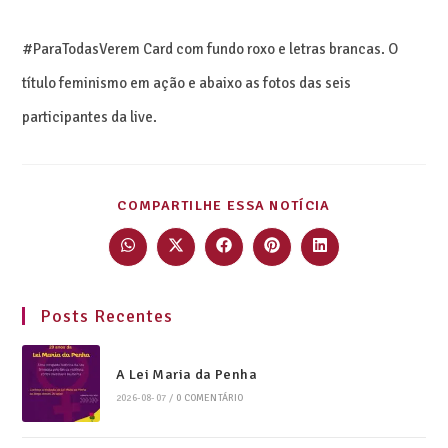
#ParaTodasVerem Card com fundo roxo e letras brancas. O
título feminismo em ação e abaixo as fotos das seis
participantes da live.
COMPARTILHE ESSA NOTÍCIA
Posts Recentes
A Lei Maria da Penha
2026-08-07
/
0 COMENTÁRIO