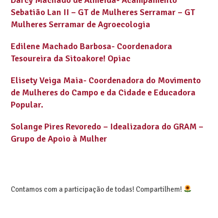
Sebatião Lan II – GT de Mulheres Serramar – GT
Mulheres Serramar de Agroecologia
Edilene Machado Barbosa- Coordenadora
Tesoureira da Sitoakore! Opiac
Elisety Veiga Maia- Coordenadora do Movimento
de Mulheres do Campo e da Cidade e Educadora
Popular.
Solange Pires Revoredo – Idealizadora do GRAM –
Grupo de Apoio à Mulher
Contamos com a participação de todas! Compartilhem!