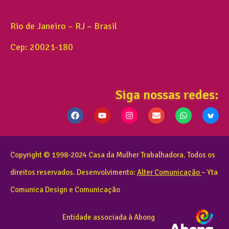
Rio de Janeiro – RJ – Brasil
Cep: 20021-180
Siga nossas redes:
Copyright © 1998-2024 Casa da Mulher Trabalhadora. Todos os
direitos reservados. Desenvolvimento:
Alter Comunicação
– Yta
Comunica Design e Comunicação
Entidade associada à Abong