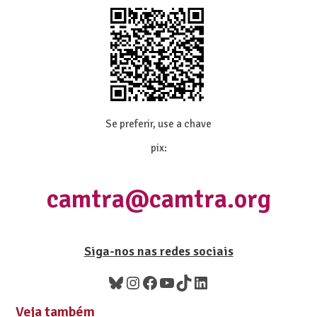
Se preferir, use a chave
pix:
camtra@camtra.org
Siga-nos nas redes sociais
Veja também