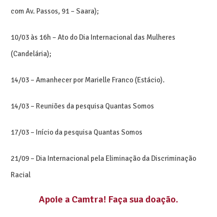
com Av. Passos, 91 – Saara);
10/03 às 16h – Ato do Dia Internacional das Mulheres
(Candelária);
14/03 – Amanhecer por Marielle Franco (Estácio).
14/03 – Reuniões da pesquisa Quantas Somos
17/03 – Início da pesquisa Quantas Somos
21/09 – Dia Internacional pela Eliminação da Discriminação
Racial
Apoie a Camtra
! Faça sua doação.