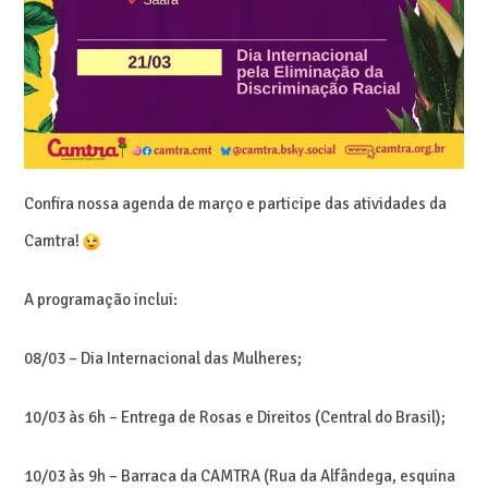
Confira nossa agenda de março e participe das atividades da
Camtra!
A programação inclui:
08/03 – Dia Internacional das Mulheres;
10/03 às 6h – Entrega de Rosas e Direitos (Central do Brasil);
10/03 às 9h – Barraca da CAMTRA (Rua da Alfândega, esquina