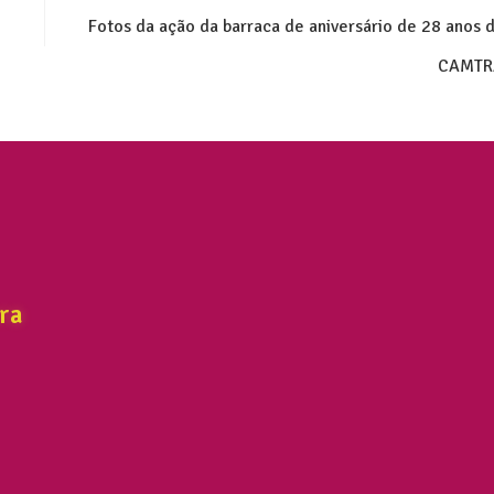
Fotos da ação da barraca de aniversário de 28 anos 
CAMTR
ra