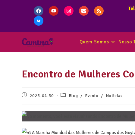
Te
Quem Somos
Nosso 
Encontro de Mulheres Co
2025-04-30
Blog
/
Evento
/
Notícias
A Marcha Mundial das Mulheres de Campos dos Goytac