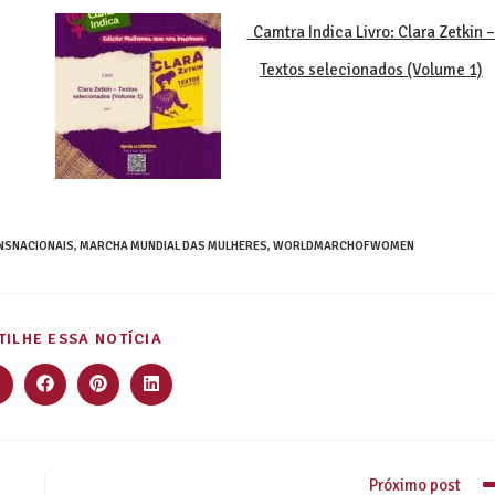
Camtra Indica Livro: Clara Zetkin 
Textos selecionados (Volume 1)
NSNACIONAIS
,
MARCHA MUNDIAL DAS MULHERES
,
WORLDMARCHOFWOMEN
ILHE ESSA NOTÍCIA
Próximo post