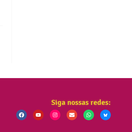
Siga nossas redes: