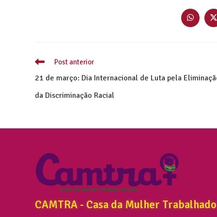
Post anterior
21 de março: Dia Internacional de Luta pela Eliminaçã
da Discriminação Racial
CAMTRA - Casa da Mulher Trabalhado