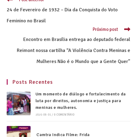
24 de Fevereiro de 1932 – Dia da Conquista do Voto
Feminino no Brasil
Próximo post
Encontro em Brasília entrega ao deputado federal
Reimont nossa cartilha “A Violência Contra Meninas e
Mulheres Não é o Mundo que a Gente Quer”
Posts Recentes
Um momento de diálogo e fortalecimento da
luta por direitos, autonomia e justiça para
meninas e mulheres.
2026-08-01
/
0 COMENTÁRIO
Camtra Indica Filme: Frida