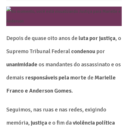
Depois de quase oito anos de
luta por justiça
, o
Supremo Tribunal Federal
condenou
por
unanimidade
os mandantes do assassinato e os
demais
responsáveis pela morte
de
Marielle
Franco e Anderson Gomes.
Seguimos, nas ruas e nas redes, exigindo
memória,
justiça
e o fim da
violência política