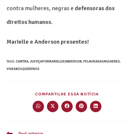
contra mulheres, negras e
defensoras dos
direitos humanos
.
Marielle e Anderson presentes!
TAGS
:
CAMTRA
,
JUSTIÇAPORMARIELLEEANDERSON
,
PELAVIDADASMULHERES
,
VIVASNOSQUEREMOS
COMPARTILHE ESSA NOTÍCIA
Post anterior