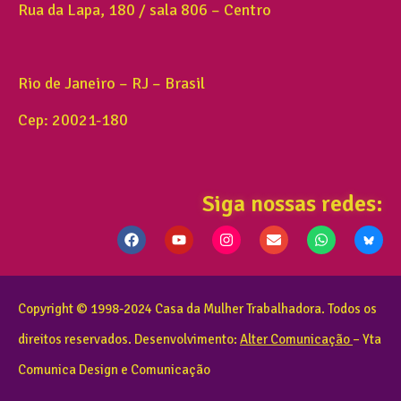
Rua da Lapa, 180 / sala 806 – Centro
Rio de Janeiro – RJ – Brasil
Cep: 20021-180
Siga nossas redes:
Copyright © 1998-2024 Casa da Mulher Trabalhadora. Todos os
direitos reservados. Desenvolvimento:
Alter Comunicação
– Yta
Comunica Design e Comunicação