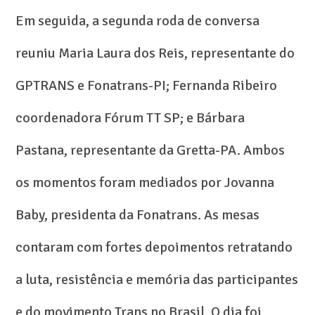
Em seguida, a segunda roda de conversa
reuniu Maria Laura dos Reis, representante do
GPTRANS e Fonatrans-PI; Fernanda Ribeiro
coordenadora Fórum TT SP; e Bárbara
Pastana, representante da Gretta-PA. Ambos
os momentos foram mediados por Jovanna
Baby, presidenta da Fonatrans. As mesas
contaram com fortes depoimentos retratando
a luta, resistência e memória das participantes
e do movimento Trans no Brasil. O dia foi