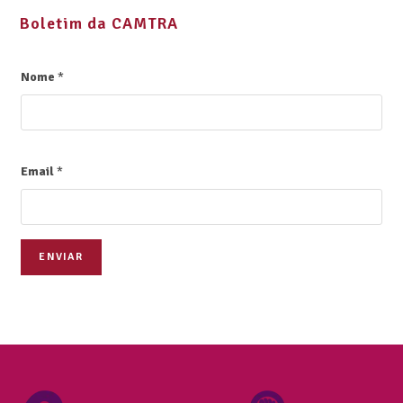
Boletim da CAMTRA
Nome
*
Email
*
ENVIAR