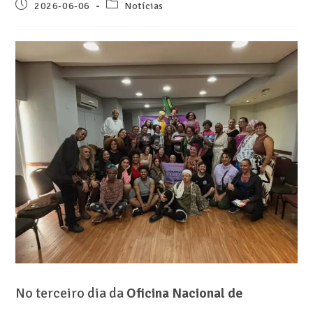
2026-06-06
Notícias
No terceiro dia da
Oficina Nacional de