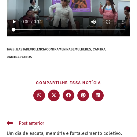
TAGS
:
BASTADEVIOLENCIACONTRAMENINASEMULHERES
,
CAMTRA
,
CAMTRA29ANOS
COMPARTILHE ESSA NOTÍCIA
Post anterior
Um dia de escuta, memória e fortalecimento coletivo.