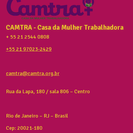
CAMTRA - Casa da Mulher Trabalhadora
+ 55 21 2544 0808
+55 21 97023-2429
camtra@camtra.org.br
Rua da Lapa, 180 / sala 806 – Centro
Rio de Janeiro – RJ – Brasil
Cep: 20021-180