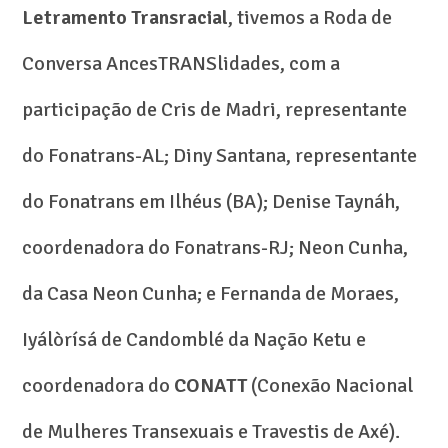
Letramento Transracial
, tivemos a Roda de
Conversa AncesTRANSlidades, com a
participação de Cris de Madri, representante
do Fonatrans-AL; Diny Santana, representante
do Fonatrans em Ilhéus (BA); Denise Taynáh,
coordenadora do Fonatrans-RJ; Neon Cunha,
da Casa Neon Cunha; e Fernanda de Moraes,
Iyálòrísá de Candomblé da Nação Ketu e
coordenadora do
CONATT
(Conexão Nacional
de Mulheres Transexuais e Travestis de Axé).