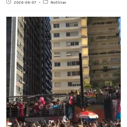
2026-06-07
Notícias