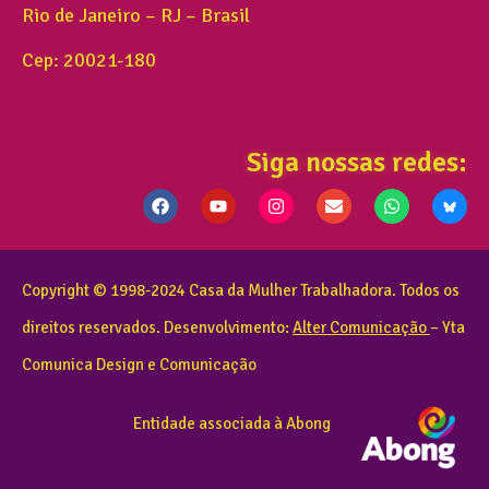
Rio de Janeiro – RJ – Brasil
Cep: 20021-180
Siga nossas redes:
Copyright © 1998-2024 Casa da Mulher Trabalhadora. Todos os
direitos reservados. Desenvolvimento:
Alter Comunicação
– Yta
Comunica Design e Comunicação
Entidade associada à Abong