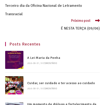
Terceiro dia da Oficina Nacional de Letramento
Transracial
Próximo post
É NESTA TERÇA (09/06)
Posts Recentes
A Lei Maria da Penha
2026-08-07
/
0 COMENTÁRIO
Cuidar, ser cuidado e ter acesso ao cuidado
2026-08-07
/
0 COMENTÁRIO
Um momento de diálogo e fortalecimento da