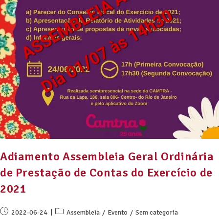
Adiamento Assembleia Geral Ordinária
de Prestação de Contas do Exercício de
2021
2022-06-24
Assembleia
/
Evento
/
Sem categoria