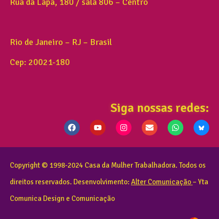
Rua da Lapa, 180 / sala 806 – Centro
Rio de Janeiro – RJ – Brasil
Cep: 20021-180
Siga nossas redes:
Copyright © 1998-2024 Casa da Mulher Trabalhadora. Todos os
direitos reservados. Desenvolvimento:
Alter Comunicação
– Yta
Comunica Design e Comunicação