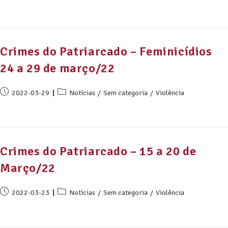
Crimes do Patriarcado – Feminicídios
24 a 29 de março/22
2022-03-29
Notícias
/
Sem categoria
/
Violência
Crimes do Patriarcado – 15 a 20 de
Março/22
2022-03-23
Notícias
/
Sem categoria
/
Violência