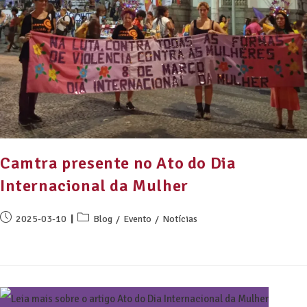
Camtra presente no Ato do Dia
Internacional da Mulher
2025-03-10
Blog
/
Evento
/
Notícias