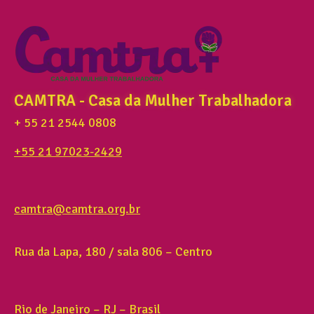
CAMTRA - Casa da Mulher Trabalhadora
+ 55 21 2544 0808
+55 21 97023-2429
camtra@camtra.org.br
Rua da Lapa, 180 / sala 806 – Centro
Rio de Janeiro – RJ – Brasil