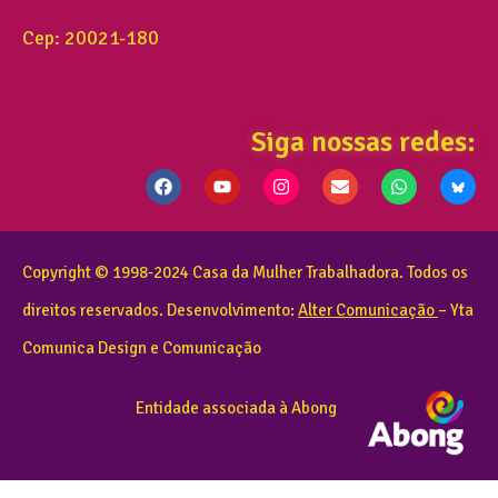
Cep: 20021-180
Siga nossas redes:
Copyright © 1998-2024 Casa da Mulher Trabalhadora. Todos os
direitos reservados. Desenvolvimento:
Alter Comunicação
– Yta
Comunica Design e Comunicação
Entidade associada à Abong