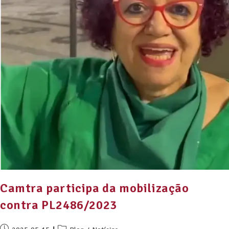
Camtra participa da mobilização
contra PL2486/2023