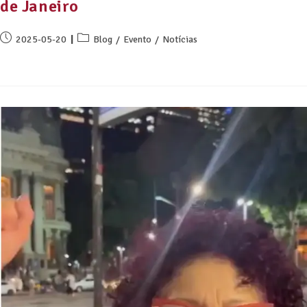
de Janeiro
2025-05-20
Blog
/
Evento
/
Notícias