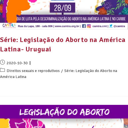
Série: Legislação do Aborto na América
Latina- Uruguai
2020-10-30
Direitos sexuais e reprodutivos
/
Série: Legislação do Aborto na
América Latina