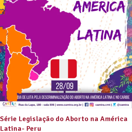
Série Legislação do Aborto na América
Latina- Peru