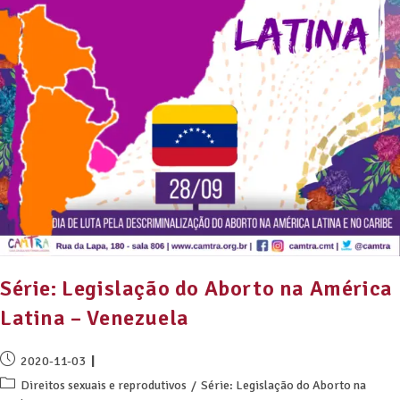
Série: Legislação do Aborto na América
Latina – Venezuela
2020-11-03
Direitos sexuais e reprodutivos
/
Série: Legislação do Aborto na