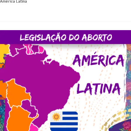
América Latina