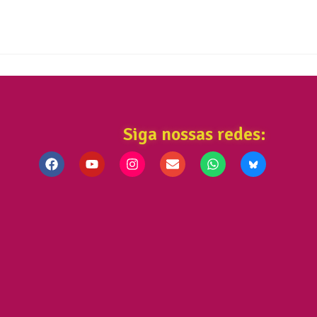
Siga nossas redes: