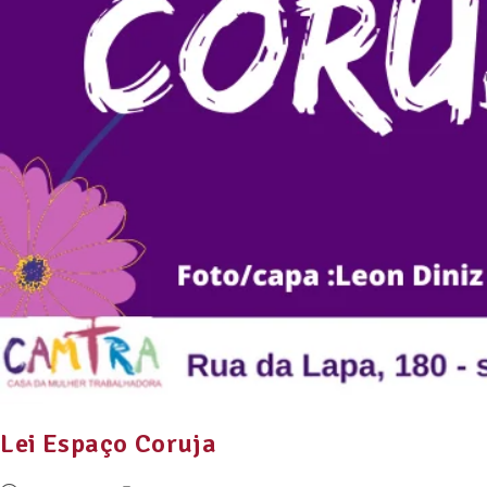
Lei Espaço Coruja