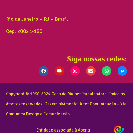
Rio de Janeiro – RJ – Brasil
Cep: 20021-180
Siga nossas redes:
Copyright © 1998-2024 Casa da Mulher Trabalhadora. Todos os
direitos reservados. Desenvolvimento:
Alter Comunicação
– Yta
Comunica Design e Comunicação
Entidade associada à Abong