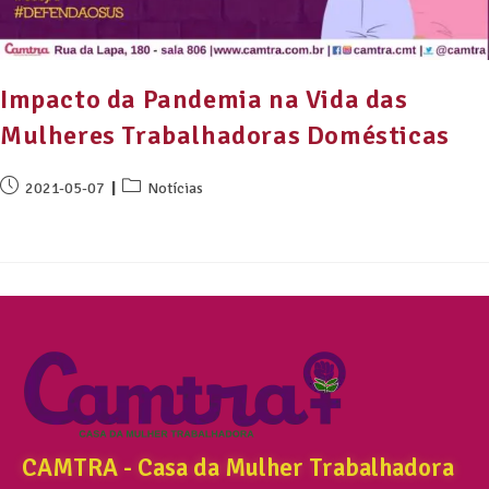
Impacto da Pandemia na Vida das
Mulheres Trabalhadoras Domésticas
2021-05-07
Notícias
CAMTRA - Casa da Mulher Trabalhadora