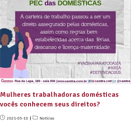
Mulheres trabalhadoras domésticas
vocês conhecem seus direitos?
2021-05-10
Notícias