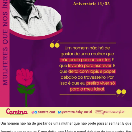
Um homem não há de gostar de uma mulher que não pode passar sem ler. E que