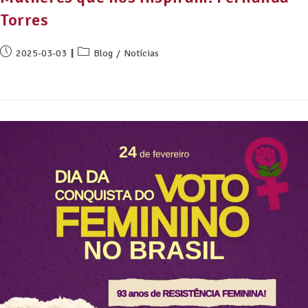
Torres
2025-03-03
Blog
/
Notícias