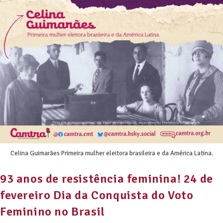
Celina Guimarães Primeira mulher eleitora brasileira e da América Latina.
93 anos de resistência feminina! 24 de
fevereiro Dia da Conquista do Voto
Feminino no Brasil