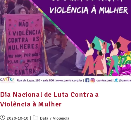
Dia Nacional de Luta Contra a
Violência à Mulher
2020-10-10
Data
/
Violência