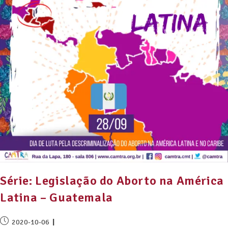
Série: Legislação do Aborto na América
Latina – Guatemala
2020-10-06