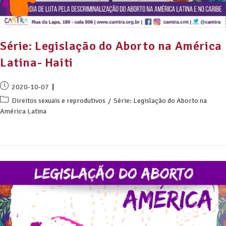
Série: Legislação do Aborto na América
Latina- Haiti
2020-10-07
Direitos sexuais e reprodutivos
/
Série: Legislação do Aborto na
América Latina