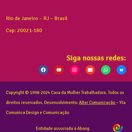
Rio de Janeiro – RJ – Brasil
Cep: 20021-180
Siga nossas redes:
Copyright © 1998-2024 Casa da Mulher Trabalhadora. Todos os
direitos reservados. Desenvolvimento:
Alter Comunicação
– Yta
Comunica Design e Comunicação
Entidade associada à Abong