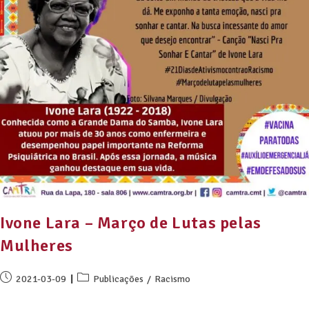
Ivone Lara – Março de Lutas pelas
Mulheres
2021-03-09
Publicações
/
Racismo