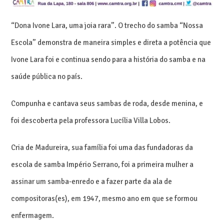
“Dona Ivone Lara, uma joia rara”. O trecho do samba “Nossa
Escola” demonstra de maneira simples e direta a potência que
Ivone Lara foi e continua sendo para a história do samba e na
saúde pública no país.
Compunha e cantava seus sambas de roda, desde menina, e
foi descoberta pela professora Lucília Villa Lobos.
Cria de Madureira, sua família foi uma das fundadoras da
escola de samba Império Serrano, foi a primeira mulher a
assinar um samba-enredo e a fazer parte da ala de
compositoras(es), em 1947, mesmo ano em que se formou
enfermagem.