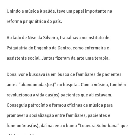
Unindo a música à saúde, teve um papel importante na
reforma psiquiátrica do país.
Ao lado de Nise da Silveira, trabalhava no Instituto de
Psiquiatria do Engenho de Dentro, como enfermeira e
assistente social. Juntas fizeram da arte uma terapia.
Dona Ivone buscava ia em busca de familiares de pacientes
antes “abandonadas(os)” no hospital. Com a música, também
revolucionou a vida das(os) pacientes que ali estavam.
Conseguiu patrocínio e formou oficinas de música para
promover a socialização entre familiares, pacientes e
funcionárias(os), daí nasceu o bloco “Loucura Suburbana” que