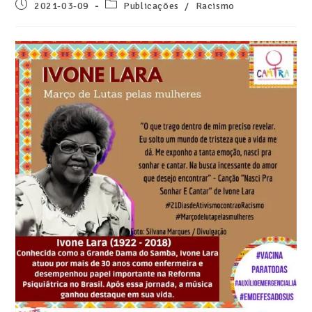
2021-03-09
Publicações
/
Racismo