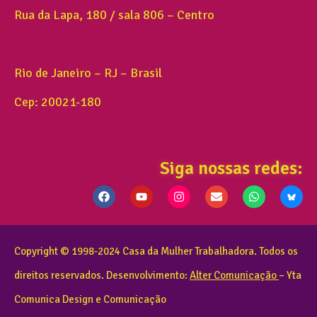
Rua da Lapa, 180 / sala 806 – Centro
Rio de Janeiro – RJ – Brasil
Cep: 20021-180
Siga nossas redes:
Copyright © 1998-2024 Casa da Mulher Trabalhadora. Todos os
direitos reservados. Desenvolvimento:
Alter Comunicação
– Yta
Comunica Design e Comunicação