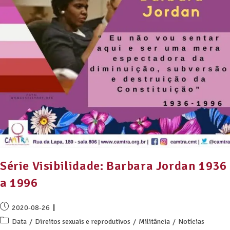
Série Visibilidade: Barbara Jordan 1936
a 1996
2020-08-26
Data
/
Direitos sexuais e reprodutivos
/
Militância
/
Notícias