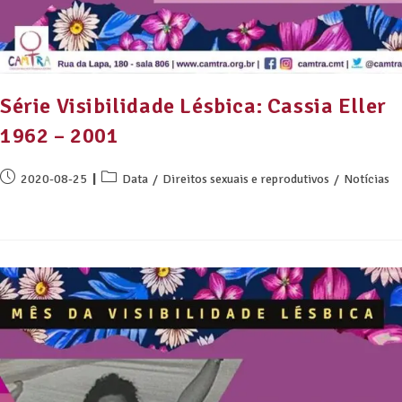
Série Visibilidade Lésbica: Cassia Eller
1962 – 2001
2020-08-25
Data
/
Direitos sexuais e reprodutivos
/
Notícias