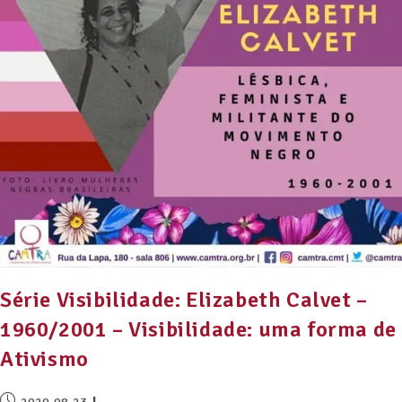
Série Visibilidade: Elizabeth Calvet –
1960/2001 – Visibilidade: uma forma de
Ativismo