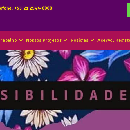
lefone: +55 21 2544-0808
Trabalho
Nossos Projetos
Notícias
Acervo, Resis