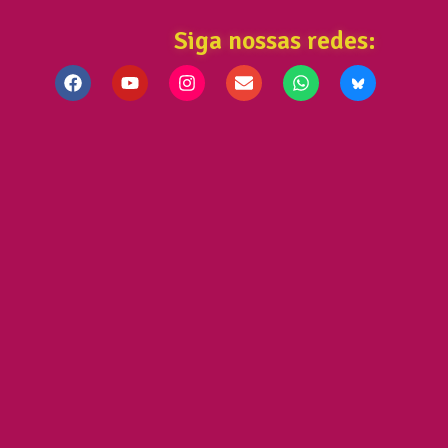
Siga nossas redes: