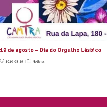
19 de agosto – Dia do Orgulho Lésbico
2020-08-19
Notícias