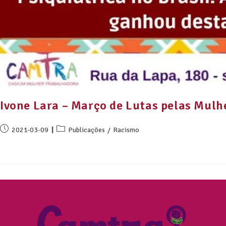
Ivone Lara – Março de Lutas pelas Mulh
2021-03-09
Publicações
/
Racismo