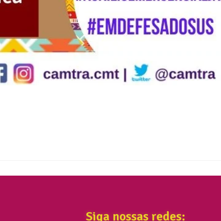
Siga nossas redes: