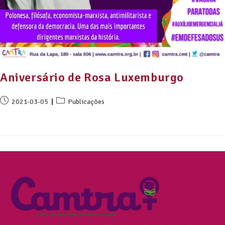
Aniversário de Rosa Luxemburgo
2021-03-05
Publicações