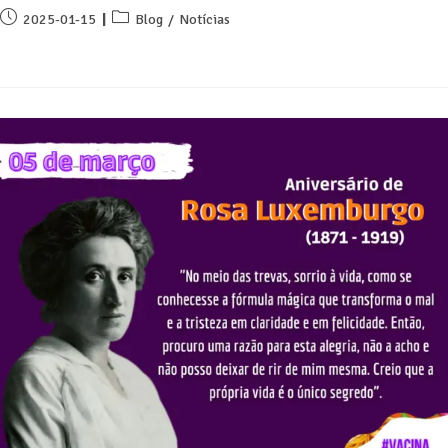
2025-01-15
Blog
/
Notícias