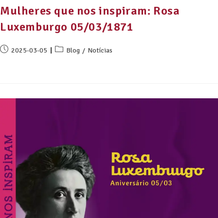
Mulheres que nos inspiram: Rosa
Luxemburgo 05/03/1871
2025-03-05
Blog
/
Notícias