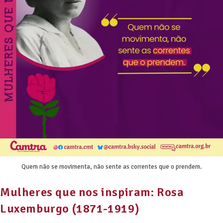
Quem não se movimenta, não sente as correntes que o prendem.
Mulheres que nos inspiram: Rosa
Luxemburgo (1871-1919)