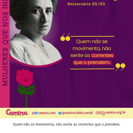
Quem não se movimenta, não sente as correntes que o prendem.