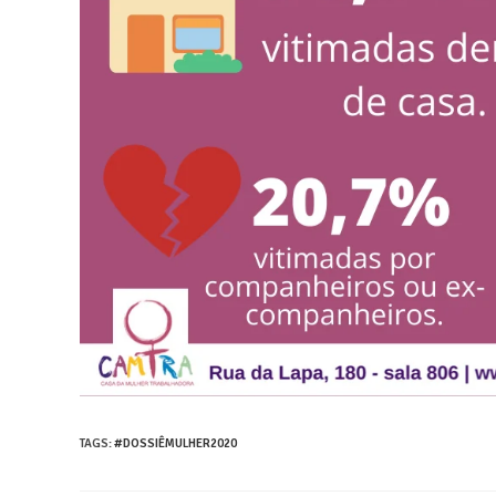
TAGS
:
#DOSSIÊMULHER2020