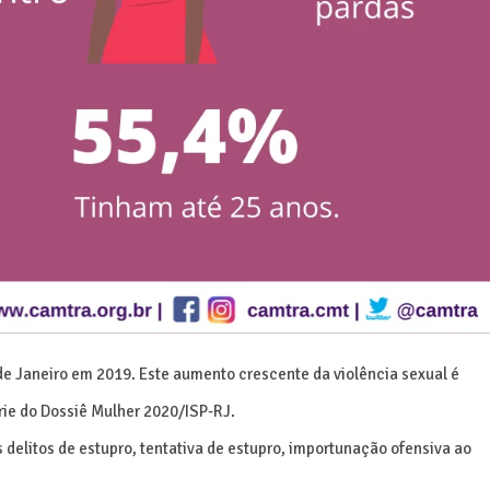
de Janeiro em 2019. Este aumento crescente da violência sexual é
rie do Dossiê Mulher 2020/ISP-RJ.
delitos de estupro, tentativa de estupro, importunação ofensiva ao
.