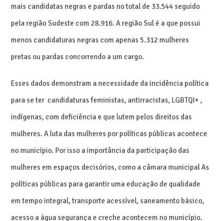
mais candidatas negras e pardas no total de 33.544 seguido
pela região Sudeste com 28.916. A região Sul é a que possui
menos candidaturas negras com apenas 5.312 mulheres
pretas ou pardas concorrendo a um cargo.
Esses dados demonstram a necessidade da incidência política
para se ter candidaturas feministas, antirracistas, LGBTQI+ ,
indígenas, com deficiência e que lutem pelos direitos das
mulheres. A luta das mulheres por políticas públicas acontece
no município. Por isso a importância da participação das
mulheres em espaços decisórios, como a câmara municipal As
políticas públicas para garantir uma educação de qualidade
em tempo integral, transporte acessível, saneamento básico,
acesso a água segurança e creche acontecem no município.