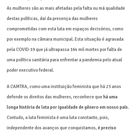
As mulheres são as mais afetadas pela falta ou má qualidade
destas políticas, daí da presença das mulheres
comprometidas com esta luta em espaços decisórios, como
por exemplo na câmara municipal. Esta situação é agravada
pela COVID-19 que já ultrapassa 164 mil mortes por falta de
uma política sanitária para enfrentar a pandemia pelo atual
poder executivo federal.
A CAMTRA, como uma instituição feminista que há 23 anos
defende os direitos das mulheres, reconhece que
há uma
longa história de luta por igualdade de gênero em nosso país
.
Contudo, a luta feminista é uma luta constante, pois,
independente dos avanços que conquistamos,
é preciso