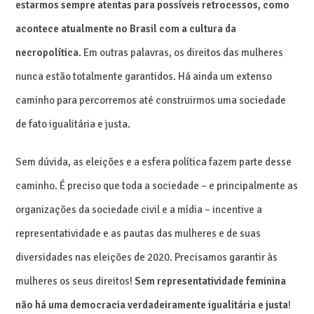
estarmos sempre atentas para possíveis retrocessos, como
acontece atualmente no Brasil com a cultura da
necropolítica
. Em outras palavras, os direitos das mulheres
nunca estão totalmente garantidos. Há ainda um extenso
caminho para percorremos até construirmos uma sociedade
de fato igualitária e justa.
Sem dúvida, as eleições e a esfera política fazem parte desse
caminho. É preciso que toda a sociedade – e principalmente as
organizações da sociedade civil e a mídia – incentive a
representatividade e as pautas das mulheres e de suas
diversidades nas eleições de 2020. Precisamos garantir às
mulheres os seus direitos!
Sem representatividade feminina
não há uma democracia verdadeiramente igualitária e justa
!