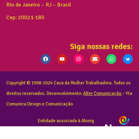
Rio de Janeiro – RJ – Brasil
Cep: 20021-180
Siga nossas redes:
Copyright © 1998-2024 Casa da Mulher Trabalhadora. Todos os
direitos reservados. Desenvolvimento:
Alter Comunicação
– Yta
Comunica Design e Comunicação
Entidade associada à Abong