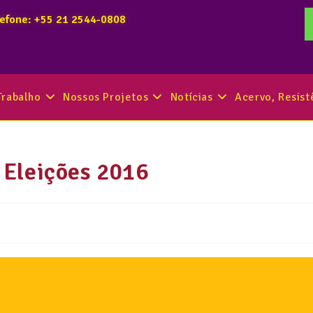
lefone: +55 21 2544-0808
Trabalho
Nossos Projetos
Notícias
Acervo, Resis
 Eleições 2016