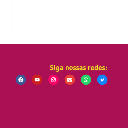
Siga nossas redes: