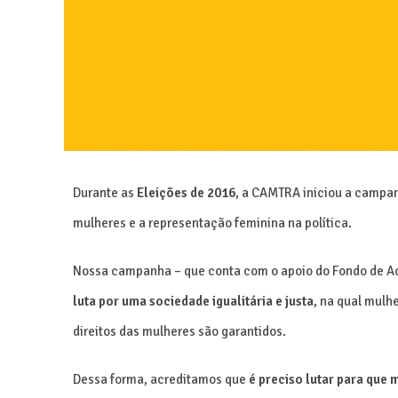
Durante as
Eleições de 2016
, a CAMTRA iniciou a camp
mulheres e a representação feminina na política.
Nossa campanha – que conta com o apoio do Fondo de Ac
luta por uma sociedade igualitária e justa
, na qual mulh
direitos das mulheres são garantidos.
Dessa forma, acreditamos que
é preciso lutar para que