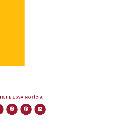
ILHE ESSA NOTÍCIA