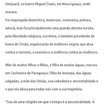
Omijuarô, no bairro Miguel Couto, em Nova Iguaçu, onde
morava.
Foi empregada doméstica, manicure, costureira, pintora,
artesã, mas foi principalmente uma grande ativista na luta
pela liberdade religiosa, escritora, e também presidente de
honra de Criola, organização de mulheres negras que atua
contra o racismo, o sexismo e a violência contra as mulheres.
Mãe de muitos filhos e filhas, e filha de muitas águas, nasceu
em Cachoeira de Paraguaçu. Filha de Iemanjá, das águas
salgadas, a mãe dos Orixás, sua sabedoria e ancestralidade é
o que ela deixa para todas nós com a sua trajetória.
“Sou de uma religião em que o tempo é a ancestralidade. A