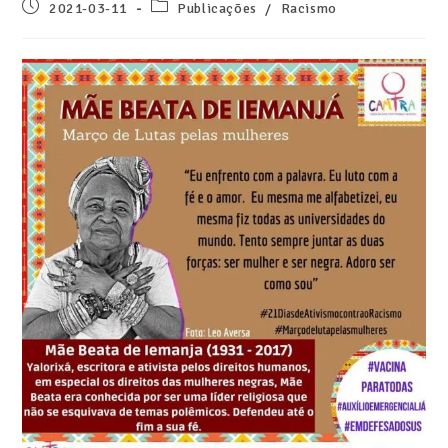
2021-03-11
Publicações
/
Racismo