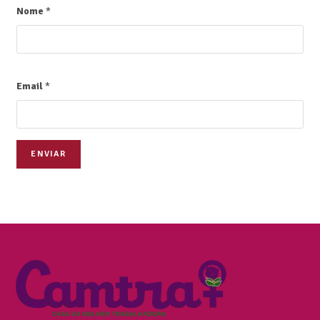
Nome
*
Email
*
ENVIAR