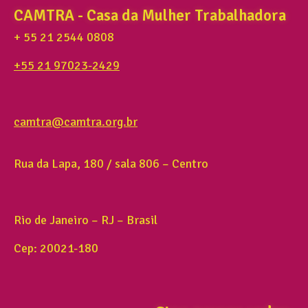
CAMTRA - Casa da Mulher Trabalhadora
+ 55 21 2544 0808
+55 21 97023-2429
camtra@camtra.org.br
Rua da Lapa, 180 / sala 806 – Centro
Rio de Janeiro – RJ – Brasil
Cep: 20021-180