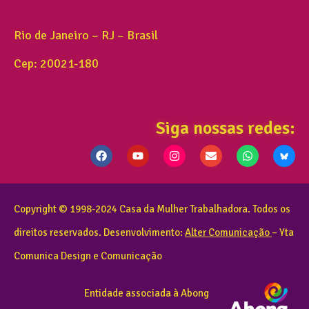
Rio de Janeiro – RJ – Brasil
Cep: 20021-180
Siga nossas redes:
Copyright © 1998-2024 Casa da Mulher Trabalhadora. Todos os
direitos reservados. Desenvolvimento:
Alter Comunicação
– Yta
Comunica Design e Comunicação
Entidade associada à Abong