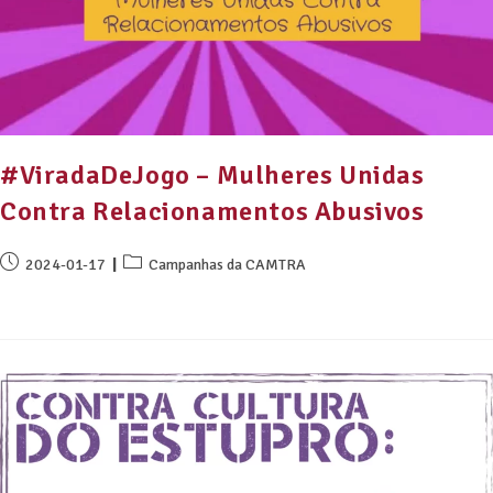
#ViradaDeJogo – Mulheres Unidas
Contra Relacionamentos Abusivos
2024-01-17
Campanhas da CAMTRA