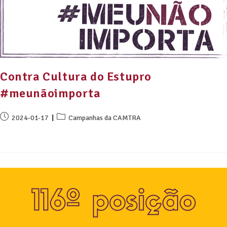
Contra Cultura do Estupro
#meunãoimporta
2024-01-17
Campanhas da CAMTRA