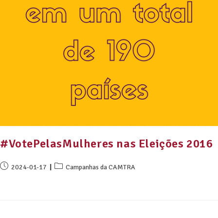
#VotePelasMulheres nas Eleições 2016
2024-01-17
Campanhas da CAMTRA