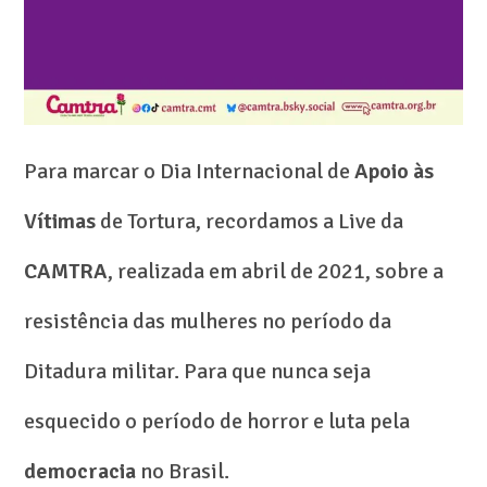
Para marcar o Dia Internacional de
Apoio às
Vítimas
de Tortura, recordamos a Live da
CAMTRA
, realizada em abril de 2021, sobre a
resistência das mulheres no período da
Ditadura militar. Para que nunca seja
esquecido o período de horror e luta pela
democracia
no Brasil.