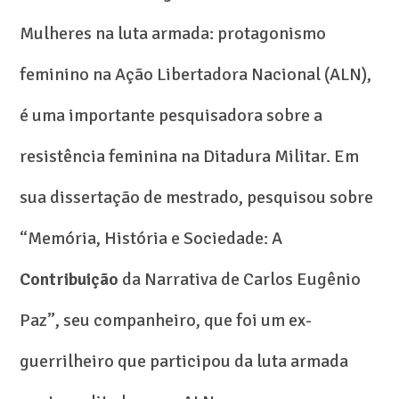
Mulheres na luta armada: protagonismo
feminino na Ação Libertadora Nacional (ALN),
é uma importante pesquisadora sobre a
resistência feminina na Ditadura Militar. Em
sua dissertação de mestrado, pesquisou sobre
“Memória, História e Sociedade: A
Contribuição
da Narrativa de Carlos Eugênio
Paz”, seu companheiro, que foi um ex-
guerrilheiro que participou da luta armada