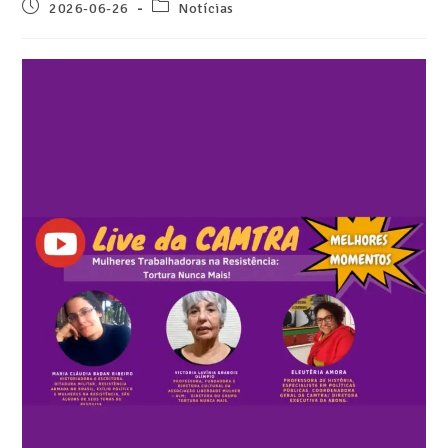
2026-06-26
Notícias