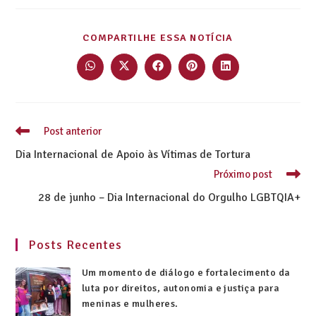
COMPARTILHE ESSA NOTÍCIA
Post anterior
Dia Internacional de Apoio às Vítimas de Tortura
Próximo post
28 de junho – Dia Internacional do Orgulho LGBTQIA+
Posts Recentes
Um momento de diálogo e fortalecimento da
luta por direitos, autonomia e justiça para
meninas e mulheres.