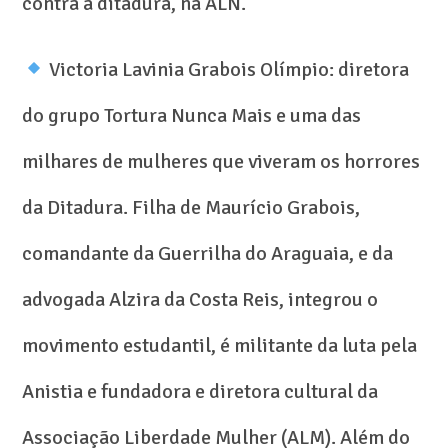
contra a ditadura, na ALN.
Victoria Lavinia Grabois Olímpio: diretora
do grupo Tortura Nunca Mais e uma das
milhares de mulheres que viveram os horrores
da Ditadura. Filha de Maurício Grabois,
comandante da Guerrilha do Araguaia, e da
advogada Alzira da Costa Reis, integrou o
movimento estudantil, é militante da luta pela
Anistia e fundadora e diretora cultural da
Associação Liberdade Mulher (ALM). Além do