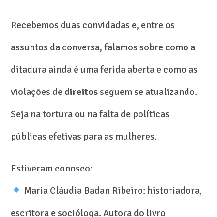
Recebemos duas convidadas e, entre os
assuntos da conversa, falamos sobre como a
ditadura ainda é uma ferida aberta e como as
violações de
direitos
seguem se atualizando.
Seja na tortura ou na falta de políticas
públicas efetivas para as mulheres.
Estiveram conosco:
Maria Cláudia Badan Ribeiro: historiadora,
escritora e socióloga. Autora do livro