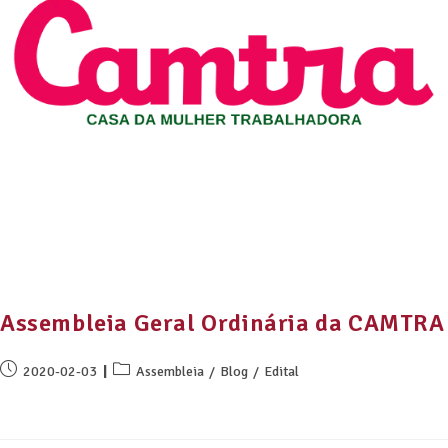
Assembleia Geral Ordinária da CAMTRA
2020-02-03
Assembleia
/
Blog
/
Edital