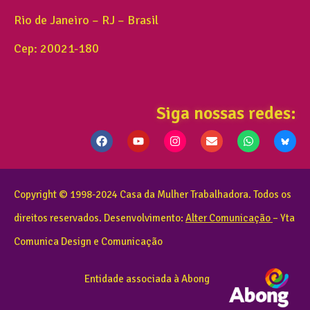
Rio de Janeiro – RJ – Brasil
Cep: 20021-180
Siga nossas redes:
Copyright © 1998-2024 Casa da Mulher Trabalhadora. Todos os
direitos reservados. Desenvolvimento:
Alter Comunicação
– Yta
Comunica Design e Comunicação
Entidade associada à Abong