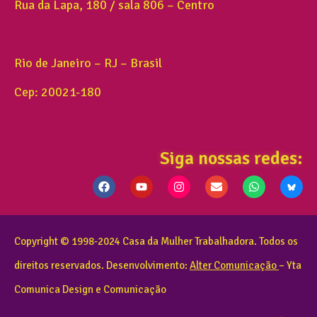
Rua da Lapa, 180 / sala 806 – Centro
Rio de Janeiro – RJ – Brasil
Cep: 20021-180
Siga nossas redes:
Copyright © 1998-2024 Casa da Mulher Trabalhadora. Todos os
direitos reservados. Desenvolvimento:
Alter Comunicação
– Yta
Comunica Design e Comunicação