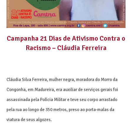
Campanha 21 Dias de Ativismo Contra o
Racismo – Cláudia Ferreira
Cláudia Silva Ferreira, mulher negra, moradora do Morro da
Congonha, em Madureira, era auxiliar de serviços gerais foi
assassinada pela Polícia Militar e teve seu corpo arrastado
pela rua ao longo de 350 metros, preso ao porta-malas da
viatura de seus algozes.