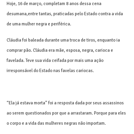
Hoje, 16 de março, completam 8 anos dessa cena
desumana,entre tantas, praticadas pelo Estado contra a vida
de uma mulher negra e periférica.
Cláudia foi baleada durante uma troca de tiros, enquanto ia
comprar pão. Cláudia era mãe, esposa, negra, carioca e
favelada. Teve sua vida ceifada por mais uma ação
irresponsável do Estado nas favelas cariocas.
“Ela já estava morta” foi a resposta dada por seus assassinos
ao serem questionados por que a arrastaram. Porque para eles
o corpo e a vida das mulheres negras não importam.