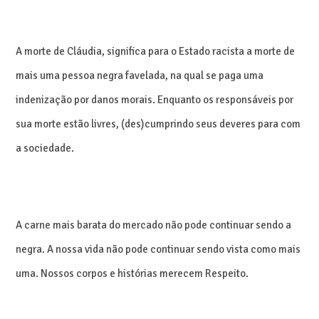
A morte de Cláudia, significa para o Estado racista a morte de
mais uma pessoa negra favelada, na qual se paga uma
indenização por danos morais. Enquanto os responsáveis por
sua morte estão livres, (des)cumprindo seus deveres para com
a sociedade.
A carne mais barata do mercado não pode continuar sendo a
negra. A nossa vida não pode continuar sendo vista como mais
uma. Nossos corpos e histórias merecem Respeito.