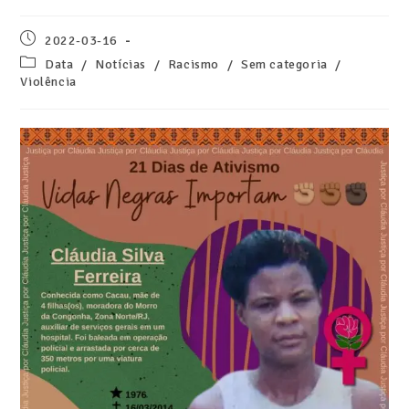
2022-03-16
Data
/
Notícias
/
Racismo
/
Sem categoria
/
Violência