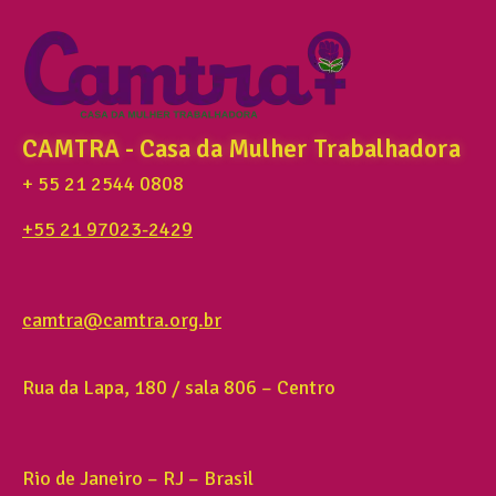
CAMTRA - Casa da Mulher Trabalhadora
+ 55 21 2544 0808
+55 21 97023-2429
camtra@camtra.org.br
Rua da Lapa, 180 / sala 806 – Centro
Rio de Janeiro – RJ – Brasil