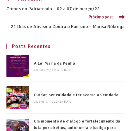
Crimes do Patriarcado – 02 a 07 de março/22
Próximo post
21 Dias de Ativismo Contra o Racismo – Marisa Nóbrega
Posts Recentes
A Lei Maria da Penha
2026-08-07
/
0 COMENTÁRIO
Cuidar, ser cuidado e ter acesso ao cuidado
2026-08-07
/
0 COMENTÁRIO
Um momento de diálogo e fortalecimento da
luta por direitos, autonomia e justiça para