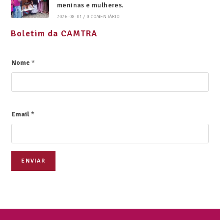
meninas e mulheres.
2026-08-01
/
0 COMENTÁRIO
Boletim da CAMTRA
Nome
*
Email
*
ENVIAR