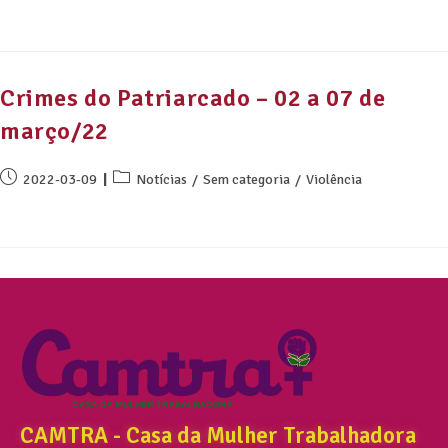
Crimes do Patriarcado – 02 a 07 de
março/22
2022-03-09
Notícias
/
Sem categoria
/
Violência
CAMTRA - Casa da Mulher Trabalhadora