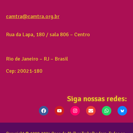
camtra@camtra.org.br
Rua da Lapa, 180 / sala 806 – Centro
Rio de Janeiro – RJ – Brasil
Cep: 20021-180
Siga nossas redes: