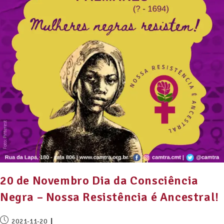
20 de Novembro Dia da Consciência
Negra – Nossa Resistência é Ancestral!
2021-11-20