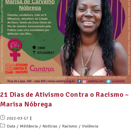
21 Dias de Ativismo Contra o Racismo –
Marisa Nóbrega
2022-03-17
Data
/
Militância
/
Notícias
/
Racismo
/
Violência