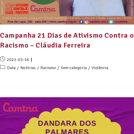
Campanha 21 Dias de Ativismo Contra o
Racismo – Cláudia Ferreira
2022-03-16
Data
/
Notícias
/
Racismo
/
Sem categoria
/
Violência