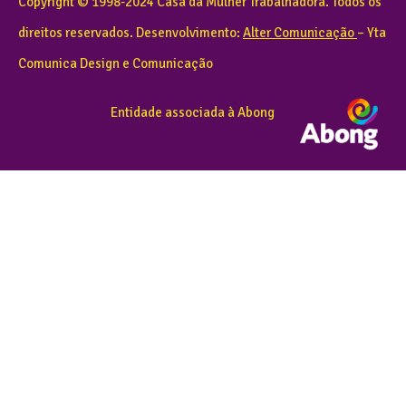
Copyright © 1998-2024 Casa da Mulher Trabalhadora. Todos os
direitos reservados. Desenvolvimento:
Alter Comunicação
– Yta
Comunica Design e Comunicação
Entidade associada à Abong