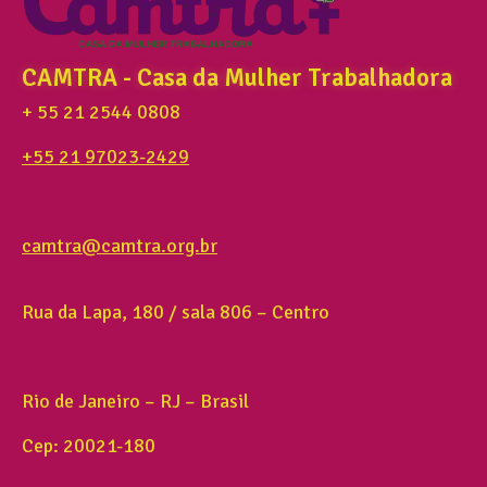
CAMTRA - Casa da Mulher Trabalhadora
+ 55 21 2544 0808
+55 21 97023-2429
camtra@camtra.org.br
Rua da Lapa, 180 / sala 806 – Centro
Rio de Janeiro – RJ – Brasil
Cep: 20021-180