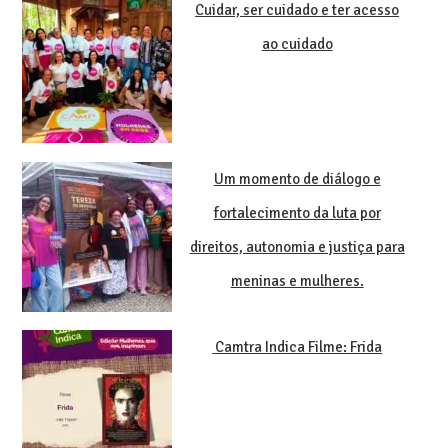
Cuidar, ser cuidado e ter acesso
ao cuidado
Um momento de diálogo e
fortalecimento da luta por
direitos, autonomia e justiça para
meninas e mulheres.
Camtra Indica Filme: Frida