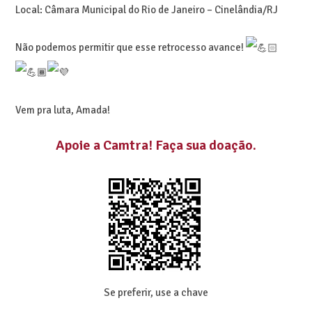
Local: Câmara Municipal do Rio de Janeiro – Cinelândia/RJ
Não podemos permitir que esse retrocesso avance!
Vem pra luta, Amada!
Apoie a Camtra
! Faça sua doação.
Se preferir, use a chave