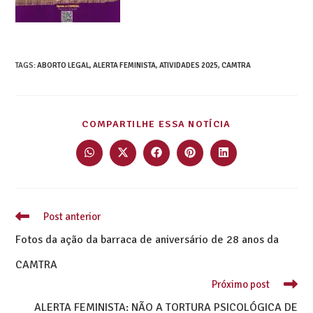
TAGS
:
ABORTO LEGAL
,
ALERTA FEMINISTA
,
ATIVIDADES 2025
,
CAMTRA
COMPARTILHE ESSA NOTÍCIA
Post anterior
Fotos da ação da barraca de aniversário de 28 anos da
CAMTRA
Próximo post
ALERTA FEMINISTA: NÃO A TORTURA PSICOLÓGICA DE