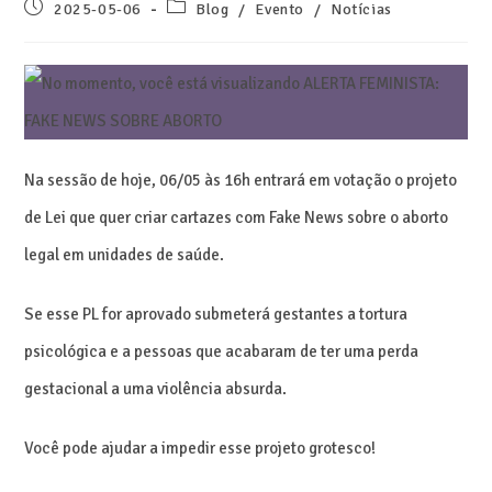
2025-05-06
Blog
/
Evento
/
Notícias
Na
sessão de hoje, 06/05 às 16h entrará em votação o projeto
de Lei que quer criar cartazes com Fake News sobre o aborto
legal em unidades de saúde.
Se esse PL for aprovado submeterá gestantes a tortura
psicológica e a pessoas que acabaram de ter uma perda
gestacional a uma violência absurda.
Você pode ajudar a impedir esse projeto grotesco!